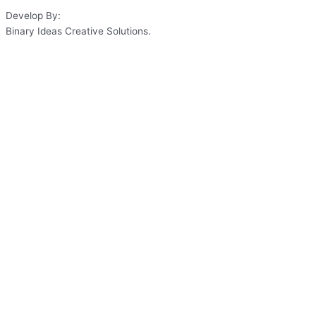
Develop By:
Binary Ideas Creative Solutions.